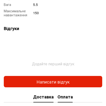
Вага
5.5
Максимальне
150
навантаження
Відгуки
Додайте перший відгук
Написати відгук
Доставка
Оплата