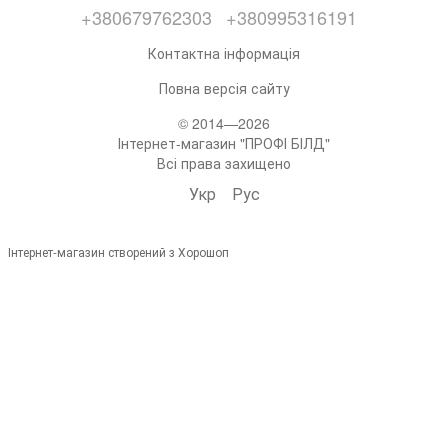
+380679762303
+380995316191
Контактна інформація
Повна версія сайту
© 2014—2026
Інтернет-магазин "ПРОФІ БІЛД"
Всі права захищено
Укр
Рус
Інтернет-магазин створений з Хорошоп