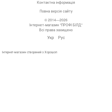
Контактна інформація
Повна версія сайту
© 2014—2026
Інтернет-магазин "ПРОФІ БІЛД"
Всі права захищено
Укр
Рус
Інтернет-магазин створений з Хорошоп