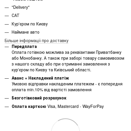
"Delivery"
САТ
Кур'єром по Києву
Наймане авто
Більше інформації про доставку
Передплата
Оплата готівкою можлива за реквізитами Приватбанку
або Монобанку. А також при заборі товару самовивозом
з нашого складу або при отриманні замовлення з
кур'єром по Києву та Київський області.
Аванс + Накладений платіж
Умовою відправки накладеним платежем - є попередня
оплата min.10% від вартісті замовлення
Безготівковий розрахунок
Оплата карткою
Visa, Mastercard - WayForPay