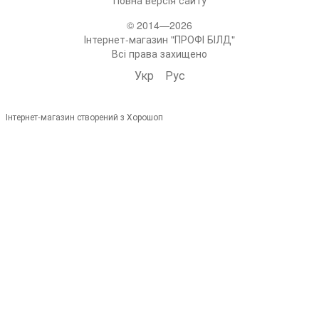
© 2014—2026
Інтернет-магазин "ПРОФІ БІЛД"
Всі права захищено
Укр
Рус
Інтернет-магазин створений з Хорошоп