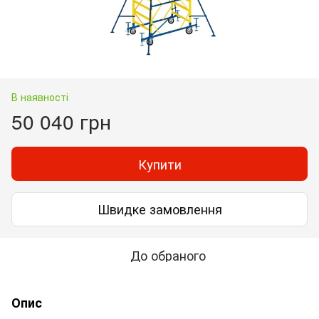
В наявності
50 040 грн
Купити
Швидке замовлення
До обраного
Опис