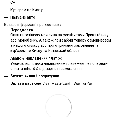
САТ
Кур'єром по Києву
Наймане авто
Більше інформації про доставку
Передплата
Оплата готівкою можлива за реквізитами Приватбанку
або Монобанку. А також при заборі товару самовивозом
з нашого складу або при отриманні замовлення з
кур'єром по Києву та Київський області.
Аванс + Накладений платіж
Умовою відправки накладеним платежем - є попередня
оплата min.10% від вартісті замовлення
Безготівковий розрахунок
Оплата карткою
Visa, Mastercard - WayForPay