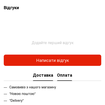
Відгуки
Додайте перший відгук
Написати відгук
Доставка
Оплата
Самовивіз з нашого магазину
"Новою поштою"
"Delivery"