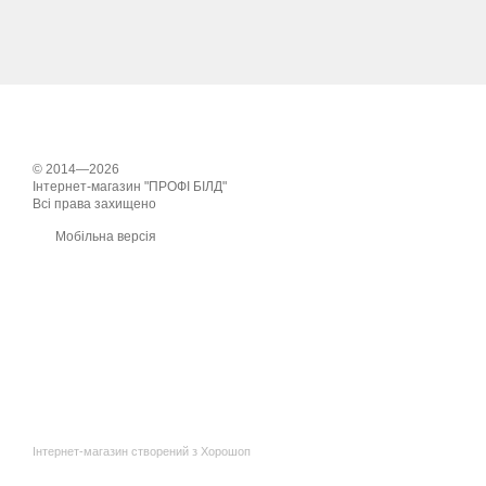
© 2014—2026
Інтернет-магазин "ПРОФІ БІЛД"
Всі права захищено
Мобільна версія
Інтернет-магазин створений з Хорошоп