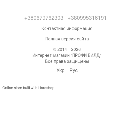
+380679762303
+380995316191
Контактная информация
Полная версия сайта
© 2014—2026
Интернет-магазин "ПРОФИ БИЛД"
Все права защищены
Укр
Рус
Online store built with Horoshop