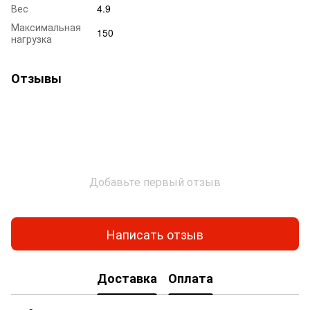
Вес
4.9
Максимальная
150
нагрузка
Отзывы
Добавьте первый отзыв
Написать отзыв
Доставка
Оплата