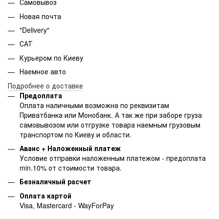
Самовывоз
Новая почта
"Delivery"
САТ
Курьером по Киеву
Наемное авто
Подробнее о доставке
Предоплата
Оплата наличными возможна по реквизитам
Приватбанка или Монобанк. А так же при заборе груза
самовывозом или отгрузке товара наемным грузовым
транспортом по Киеву и области.
Аванс + Наложенный платеж
Условие отправки наложенным платежом - предоплата
min.10% от стоимости товара.
Безналичный расчет
Оплата картой
Visa, Mastercard - WayForPay