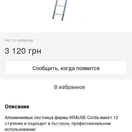
Нет в наличии
3 120 грн
Сообщить, когда появится
В избранное
Описание
Алюминиевые лестница фирмы KRAUSE Corda имеет 12
ступенек и подходит в
бытовом
, профессиональном
использовании: