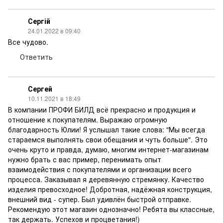
Сергій
24.01.2022 в 09:40
Все чудово.
Ответить
Сергей
10.11.2021 в 18:49
В компании ПРОФИ БИЛД всё прекрасно и продукция и
отношение к покупателям. Выражаю огромную
благодарность Юлии! Я услышал такие слова: "Мы всегда
стараемся выполнять свои обещания и чуть больше". Это
очень круто и правда, думаю, многим интернет-магазинам
нужно брать с вас пример, перенимать опыт
взаимодействия с покупателями и организации всего
процесса. Заказывал я деревянную стремянку. Качество
изделия превосходное! Добротная, надёжная конструкция,
внешний вид - супер. Был удивлён быстрой отправке.
Рекомендую этот магазин однозначно! Ребята вы классные,
так держать. Успехов и процветания!)