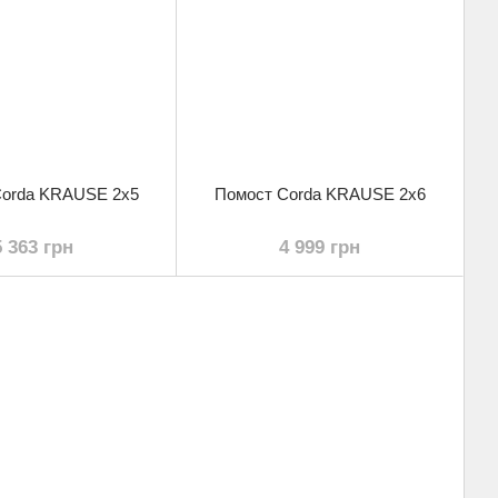
Corda KRAUSE 2x5
Помост Corda KRAUSE 2x6
5 363 грн
4 999 грн