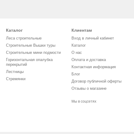
Каталог
Клиентам
Леса строительные
Вход в личный кабинет
Строительные Вышки туры
Каталог
Строительные мини подмости
О нас
Горизонтальная опалубка
Оплата и доставка
перекрытий
Контактная информация
Лестницы
Блог
Стремянки
Договор публичной оферты
Отзывы о магазине
Мы в соцсетях