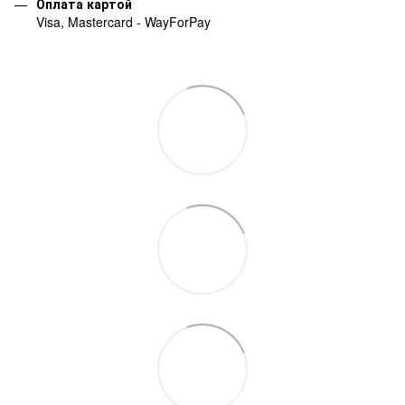
Оплата картой
Visa, Mastercard - WayForPay