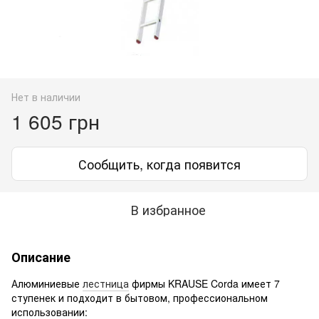
Нет в наличии
1 605 грн
Сообщить, когда появится
В избранное
Описание
Алюминиевые
лестница
фирмы KRAUSE Corda имеет 7
ступенек и подходит в бытовом, профессиональном
использовании: