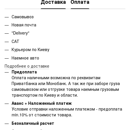
Доставка
Оплата
Самовывоз
Новая почта
"Delivery"
САТ
Курьером по Киеву
Наемное авто
Подробнее о доставке
Предоплата
Оплата наличными возможна по реквизитам
Приватбанка или Монобанк. А так же при заборе груза
самовывозом или отгрузке товара наемным грузовым
транспортом по Киеву и области.
Аванс + Наложенный платеж
Условие отправки наложенным платежом - предоплата
min.10% от стоимости товара.
Безналичный расчет