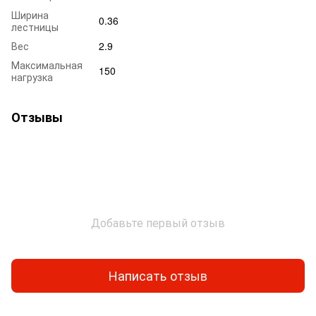
Ширина
0.36
лестницы
Вес
2.9
Максимальная
150
нагрузка
Отзывы
Добавьте первый отзыв
Написать отзыв