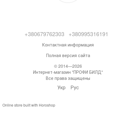
+380679762303
+380995316191
Контактная информация
Полная версия сайта
© 2014—2026
Интернет-магазин "ПРОФИ БИЛД"
Все права защищены
Укр
Рус
Online store built with Horoshop