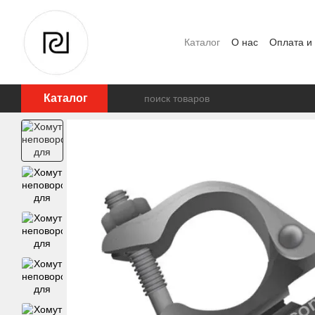
Перейти к основному контенту
Каталог
О нас
Оплата и
Отзывы о магазине
Каталог