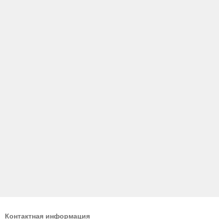
Контактная информация