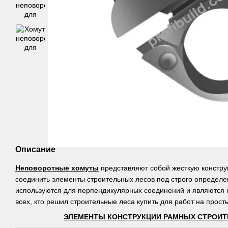
Описание
Неповоротные хомуты
представляют собой жесткую констру
соединить элементы строительных лесов под строго определе
используются для перпендикулярных соединений и являются
всех, кто решил строительные леса купить для работ на прост
ЭЛЕМЕНТЫ КОНСТРУКЦИИ РАМНЫХ СТРОИТ