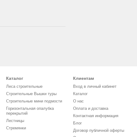
Каталог
Клиентам
Леса строительные
Вход в личный кабинет
Строительные Вышки туры
Каталог
Строительные мини подмости
О нас
Горизонтальная опалубка
Оплата и доставка
перекрытий
Контактная информация
Лестницы
Блог
Стремянки
Договор публичной оферты