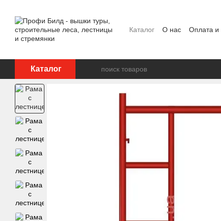
Перейти к основному контенту
Каталог
О нас
Оплата и
Отзывы о магазине
Каталог