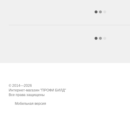
© 2014—2026
Интернет-магазин "ПРОФИ БИЛД"
Все права защищены
Мобильная версия