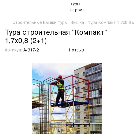
Строительные Вышки туры
Вышка - тура Компакт 1,7х0,8 
Тура строительная "Компакт"
1,7х0,8 (2+1)
Артикул:
А-В17-2
1 отзыв