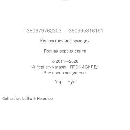
+380679762303
+380995316191
Контактная информация
Полная версия сайта
© 2014—2026
Интернет-магазин "ПРОФИ БИЛД"
Все права защищены
Укр
Рус
Online store built with Horoshop