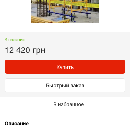
В наличии
12 420 грн
Купить
Быстрый заказ
В избранное
Описание