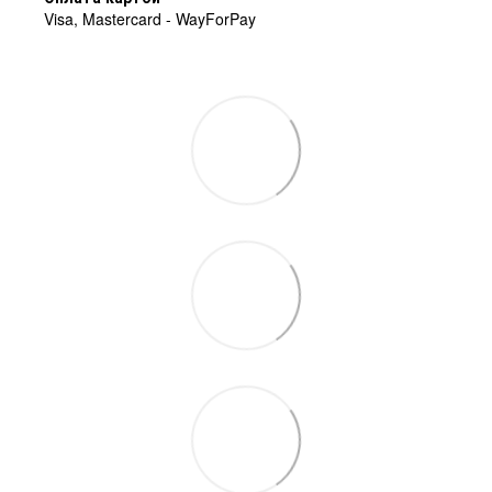
Visa, Mastercard - WayForPay