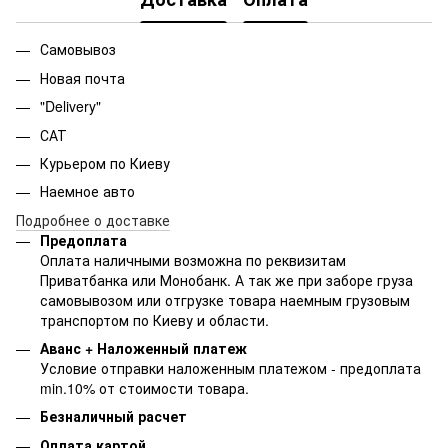
Самовывоз
Новая почта
"Delivery"
САТ
Курьером по Киеву
Наемное авто
Подробнее о доставке
Предоплата
Оплата наличными возможна по реквизитам
Приватбанка или Монобанк. А так же при заборе груза
самовывозом или отгрузке товара наемным грузовым
транспортом по Киеву и области.
Аванс + Наложенный платеж
Условие отправки наложенным платежом - предоплата
min.10% от стоимости товара.
Безналичный расчет
Оплата картой