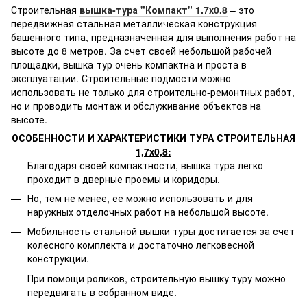
Строительная
вышка-тура "Компакт" 1.7х0.8
– это
передвижная стальная металлическая конструкция
башенного типа, предназначенная для выполнения работ на
высоте до 8 метров. За счет своей небольшой рабочей
площадки, вышка-тур очень компактна и проста в
эксплуатации. Строительные подмости можно
использовать не только для строительно-ремонтных работ,
но и проводить монтаж и обслуживание объектов на
высоте.
ОСОБЕННОСТИ И ХАРАКТЕРИСТИКИ ТУРА СТРОИТЕЛЬНАЯ
1,7х0,8:
Благодаря своей компактности, вышка тура легко
проходит в дверные проемы и коридоры.
Но, тем не менее, ее можно использовать и для
наружных отделочных работ на небольшой высоте.
Мобильность стальной вышки туры достигается за счет
колесного комплекта и достаточно легковесной
конструкции.
При помощи роликов, строительную вышку туру можно
передвигать в собранном виде.