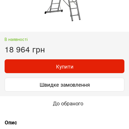
В наявності
18 964 грн
Купити
Швидке замовлення
До обраного
Опис