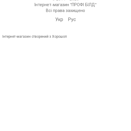
Інтернет-магазин "ПРОФІ БІЛД"
Всі права захищено
Укр
Рус
Інтернет-магазин створений з Хорошоп