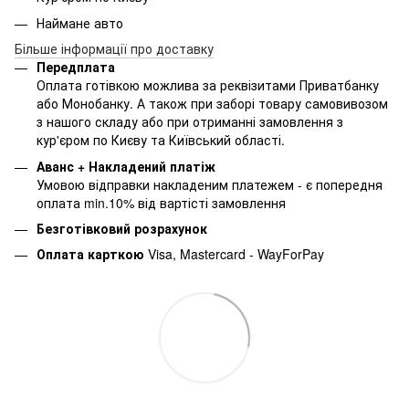
Наймане авто
Більше інформації про доставку
Передплата
Оплата готівкою можлива за реквізитами Приватбанку
або Монобанку. А також при заборі товару самовивозом
з нашого складу або при отриманні замовлення з
кур'єром по Києву та Київський області.
Аванс + Накладений платіж
Умовою відправки накладеним платежем - є попередня
оплата min.10% від вартісті замовлення
Безготівковий розрахунок
Оплата карткою
Visa, Mastercard - WayForPay