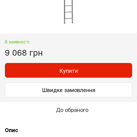
В наявності
9 068 грн
Купити
Швидке замовлення
До обраного
Опис