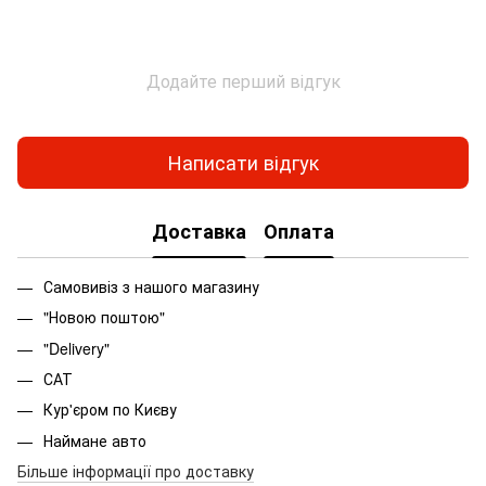
Додайте перший відгук
Написати відгук
Доставка
Оплата
Самовивіз з нашого магазину
"Новою поштою"
"Delivery"
САТ
Кур'єром по Києву
Наймане авто
Більше інформації про доставку