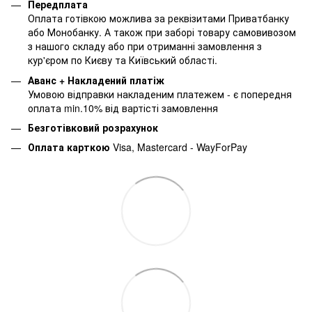
Передплата
Оплата готівкою можлива за реквізитами Приватбанку
або Монобанку. А також при заборі товару самовивозом
з нашого складу або при отриманні замовлення з
кур'єром по Києву та Київський області.
Аванс + Накладений платіж
Умовою відправки накладеним платежем - є попередня
оплата min.10% від вартісті замовлення
Безготівковий розрахунок
Оплата карткою
Visa, Mastercard - WayForPay