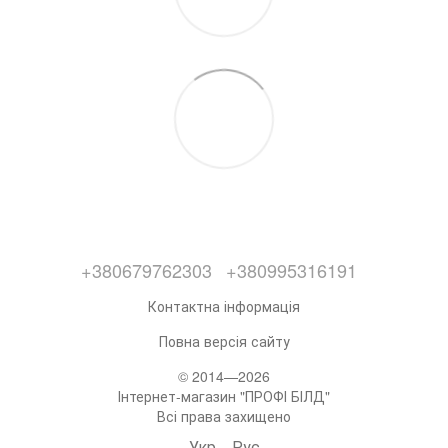
+380679762303
+380995316191
Контактна інформація
Повна версія сайту
© 2014—2026
Інтернет-магазин "ПРОФІ БІЛД"
Всі права захищено
Укр
Рус