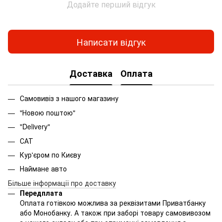
Додайте перший відгук
Написати відгук
Доставка
Оплата
Самовивіз з нашого магазину
"Новою поштою"
"Delivery"
САТ
Кур'єром по Києву
Наймане авто
Більше інформації про доставку
Передплата
Оплата готівкою можлива за реквізитами Приватбанку
або Монобанку. А також при заборі товару самовивозом