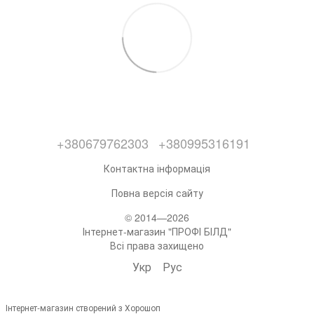
+380679762303
+380995316191
Контактна інформація
Повна версія сайту
© 2014—2026
Інтернет-магазин "ПРОФІ БІЛД"
Всі права захищено
Укр
Рус
Інтернет-магазин створений з Хорошоп