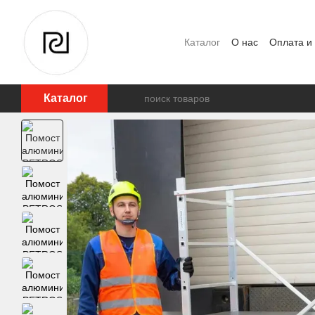
Перейти к основному контенту
Каталог
О нас
Оплата и
Отзывы о магазине
Каталог