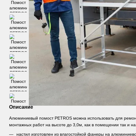
Описание
Алюминиевый помост PETROS можна использовать для ремонт
монтажных работ на высоте до 3,0м, как в помещении так и на
настил изготовлен из влагостойкой фанеры на алюминиев