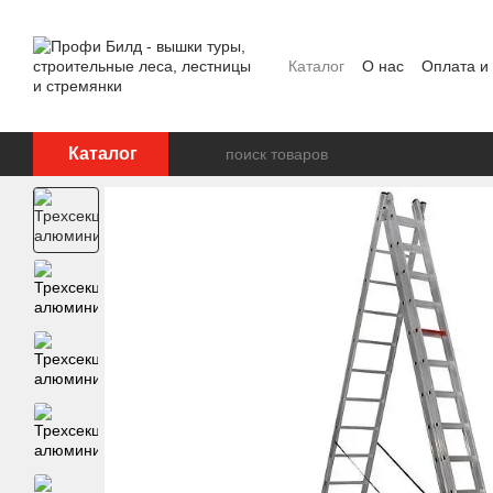
Перейти к основному контенту
Каталог
О нас
Оплата и
Отзывы о магазине
Каталог