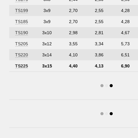
TS199
3х9
2,70
2,55
4,28
TS185
3х9
2,70
2,55
4,28
TS190
3х10
2,98
2,81
4,67
TS205
3х12
3,55
3,34
5,73
TS220
3х14
4,10
3,86
6,51
TS225
3х15
4,40
4,13
6,90