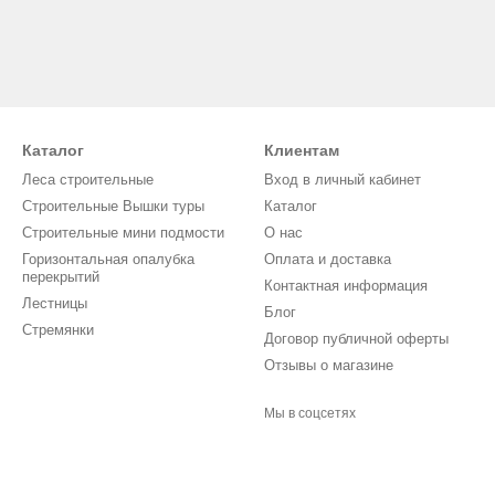
Каталог
Клиентам
Леса строительные
Вход в личный кабинет
Строительные Вышки туры
Каталог
Строительные мини подмости
О нас
Горизонтальная опалубка
Оплата и доставка
перекрытий
Контактная информация
Лестницы
Блог
Стремянки
Договор публичной оферты
Отзывы о магазине
Мы в соцсетях