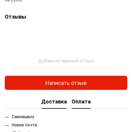
Отзывы
Добавьте первый отзыв
Написать отзыв
Доставка
Оплата
Самовывоз
Новая почта