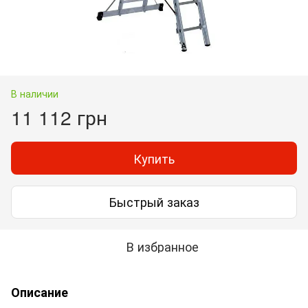
В наличии
11 112 грн
Купить
Быстрый заказ
В избранное
Описание