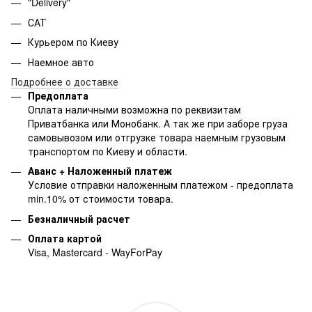
"Delivery"
САТ
Курьером по Киеву
Наемное авто
Подробнее о доставке
Предоплата
Оплата наличными возможна по реквизитам
Приватбанка или Монобанк. А так же при заборе груза
самовывозом или отгрузке товара наемным грузовым
транспортом по Киеву и области.
Аванс + Наложенный платеж
Условие отправки наложенным платежом - предоплата
min.10% от стоимости товара.
Безналичный расчет
Оплата картой
Visa, Mastercard - WayForPay