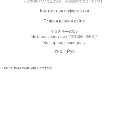
+380679762303
+380995316191
Контактная информация
Полная версия сайта
© 2014—2026
Интернет-магазин "ПРОФИ БИЛД"
Все права защищены
Укр
Рус
Online store built with Horoshop