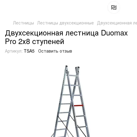
Лестницы
Лестницы двухсекционные
Двухсекционная ле
Двухсекционная лестница Duomax
Pro 2х8 ступеней
Артикул:
TSA5
Оставить отзыв