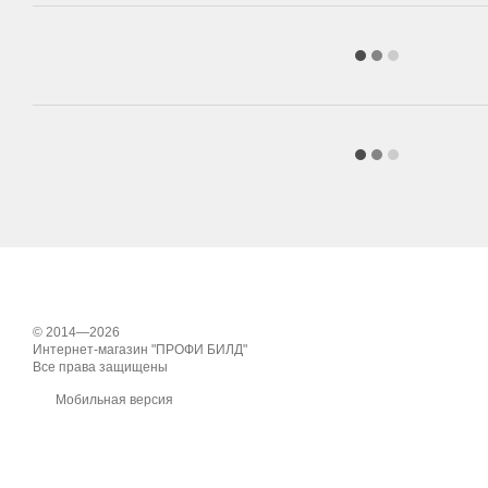
© 2014—2026
Интернет-магазин "ПРОФИ БИЛД"
Все права защищены
Мобильная версия