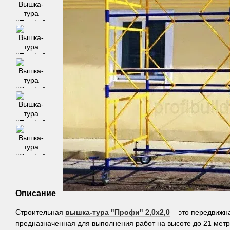
Описание
Строительная
вышка-тура "Профи" 2,0х2,0
– это передвижна
предназначенная для выполнения работ на высоте до 21 метр