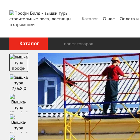
Перейти к основному контенту
Каталог
О нас
Оплата и
Отзывы о магазине
Каталог