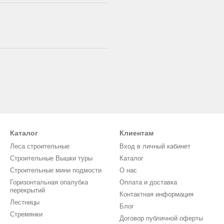
Каталог
Клиентам
Леса строительные
Вход в личный кабинет
Строительные Вышки туры
Каталог
Строительные мини подмости
О нас
Горизонтальная опалубка
Оплата и доставка
перекрытий
Контактная информация
Лестницы
Блог
Стремянки
Договор публичной оферты