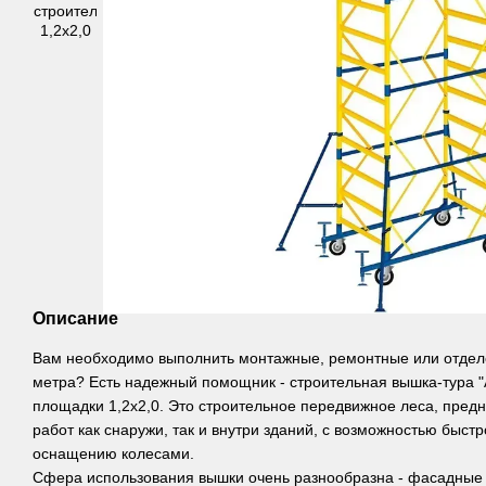
Описание
Вам необходимо выполнить монтажные, ремонтные или отдел
метра? Есть надежный помощник - строительная вышка-тура "
площадки 1,2х2,0. Это строительное передвижное леса, пред
работ как снаружи, так и внутри зданий, с возможностью быс
оснащению колесами.
Сфера использования вышки очень разнообразна - фасадные 