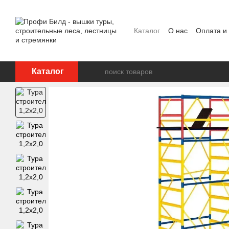
Перейти к основному контенту
Каталог
О нас
Оплата и
Отзывы о магазине
Каталог