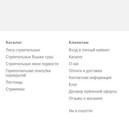
Каталог
Клиентам
Леса строительные
Вход в личный кабинет
Строительные Вышки туры
Каталог
Строительные мини подмости
О нас
Горизонтальная опалубка
Оплата и доставка
перекрытий
Контактная информация
Лестницы
Блог
Стремянки
Договор публичной оферты
Отзывы о магазине
Мы в соцсетях