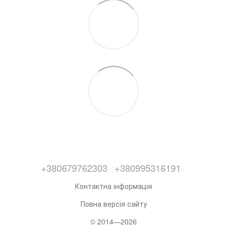
+380679762303
+380995316191
Контактна інформація
Повна версія сайту
© 2014—2026