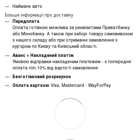
Наймане авто
Більше інформації про доставку
Передплата
Оплата готівкою можлива за реквізитами Приватбанку
або Монобанку. А також при заборі товару самовивозом
з нашого складу або при отриманні замовлення з
кур'єром по Києву та Київський області.
Аванс + Накладений платіж
Умовою відправки накладеним платежем - є попередня
оплата min.10% від вартісті замовлення
Безготівковий розрахунок
Оплата карткою
Visa, Mastercard - WayForPay