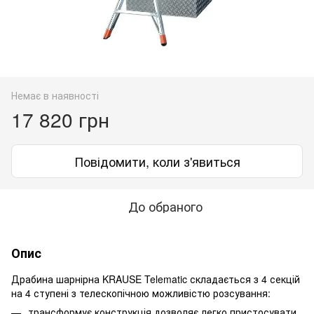
Немає в наявності
17 820 грн
Повідомити, коли з'явиться
До обраного
Опис
Драбина шарнірна KRAUSE Telematic складається з 4 секцій
на 4 ступені з телескопічною можливістю розсування:
трансформує конструкція дозволяє легко пристосувати