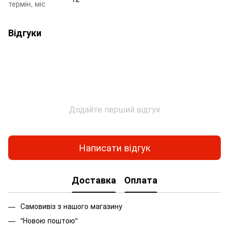
термін, міс
Відгуки
Додайте перший відгук
Написати відгук
Доставка
Оплата
Самовивіз з нашого магазину
"Новою поштою"