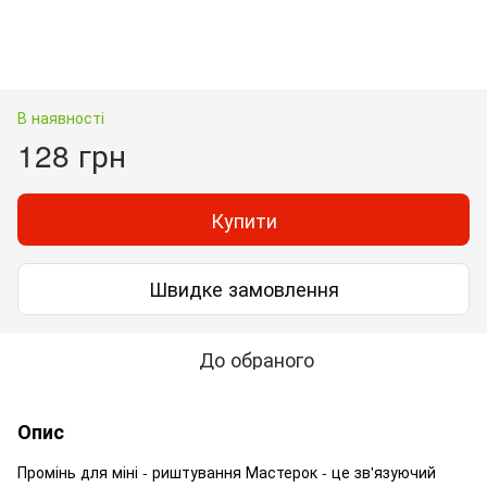
В наявності
128 грн
Купити
Швидке замовлення
До обраного
Опис
Промінь для міні - риштування Мастерок - це зв'язуючий