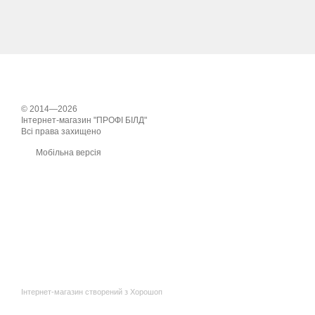
© 2014—2026
Інтернет-магазин "ПРОФІ БІЛД"
Всі права захищено
Мобільна версія
Інтернет-магазин створений з Хорошоп