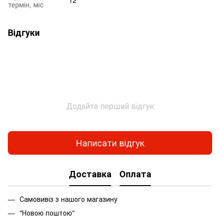
термін, міс
Відгуки
Додайте перший відгук
Написати відгук
Доставка
Оплата
Самовивіз з нашого магазину
"Новою поштою"