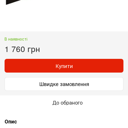
В наявності
1 760 грн
Купити
Швидке замовлення
До обраного
Опис