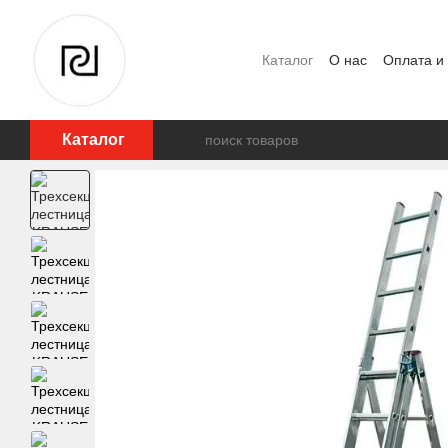
Перейти к основному контенту
Каталог
О нас
Оплата и
Отзывы о магазине
Каталог