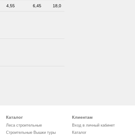
4,55
6,45
18,0
Каталог
Клиентам
Леса строительные
Вход в личный кабинет
Строительные Вышки туры
Каталог