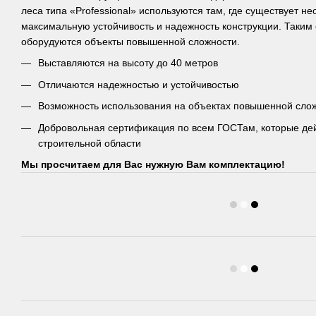
леса типа «Professional» используются там, где существует н
максимальную устойчивость и надежность конструкции. Таким
оборудуются объекты повышенной сложности.
Выставляются на высоту до 40 метров
Отличаются надежностью и устойчивостью
Возможность использования на объектах повышенной сло
Добровольная сертификация по всем ГОСТам, которые де
строительной области
Мы просчитаем для Вас нужную Вам комплектацию!