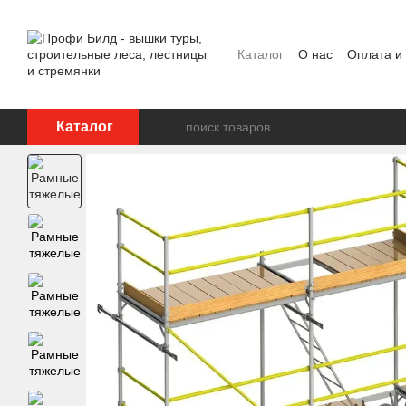
Перейти к основному контенту
Каталог
О нас
Оплата и
Отзывы о магазине
Каталог