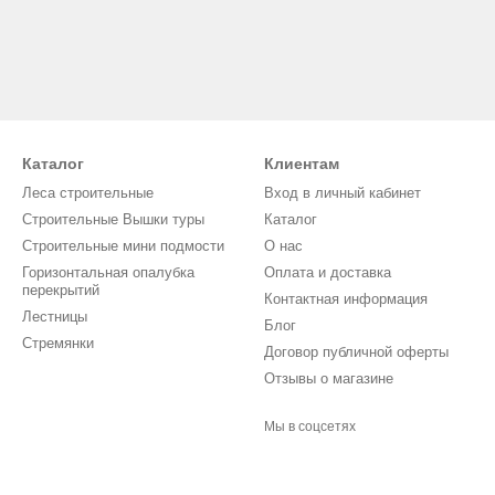
Каталог
Клиентам
Леса строительные
Вход в личный кабинет
Строительные Вышки туры
Каталог
Строительные мини подмости
О нас
Горизонтальная опалубка
Оплата и доставка
перекрытий
Контактная информация
Лестницы
Блог
Стремянки
Договор публичной оферты
Отзывы о магазине
Мы в соцсетях