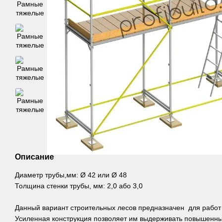
Описание
Диаметр трубы,мм: Ø 42 или Ø 48
Толщина стенки трубы, мм: 2,0 або 3,0
Данный вариант строительных лесов предназначен для работ 
Усиленная конструкция позволяет им выдерживать повышенны