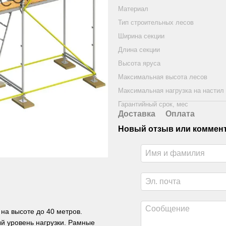
Материал
Тип строительных лесов
Ширина секции
Длина секции
Высота яруса
Максимальная высота лесов
Максимальная нагрузка на настил
Гарантийный срок, мес
Доставка
Оплата
Новый отзыв или коммен
на высоте до 40 метров.
й уровень нагрузки. Рамные