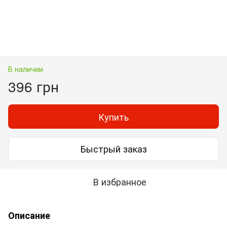
В наличии
396 грн
Купить
Быстрый заказ
В избранное
Описание