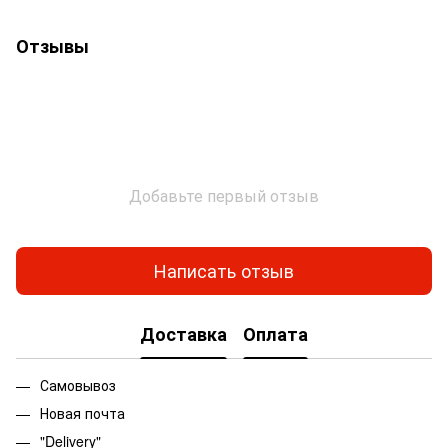
Отзывы
Добавьте первый отзыв
Написать отзыв
Доставка
Оплата
Самовывоз
Новая почта
"Delivery"