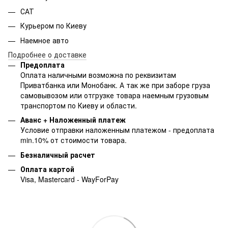
САТ
Курьером по Киеву
Наемное авто
Подробнее о доставке
Предоплата
Оплата наличными возможна по реквизитам
Приватбанка или Монобанк. А так же при заборе груза
самовывозом или отгрузке товара наемным грузовым
транспортом по Киеву и области.
Аванс + Наложенный платеж
Условие отправки наложенным платежом - предоплата
min.10% от стоимости товара.
Безналичный расчет
Оплата картой
Visa, Mastercard - WayForPay