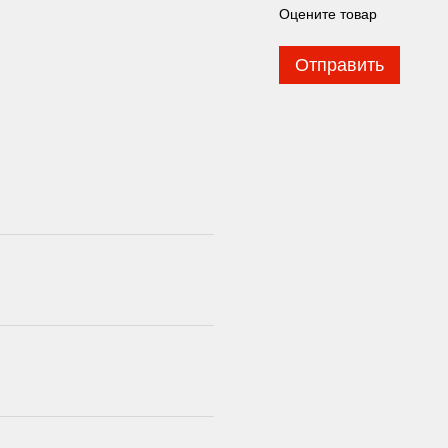
Оцените товар
Отправить