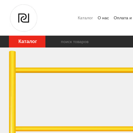
Перейти к основному контенту
Каталог
О нас
Оплата и
Отзывы о магазине
Каталог