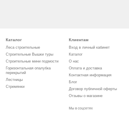
Каталог
Клиентам
Леса строительные
Вход в личный кабинет
Строительные Вышки туры
Каталог
Строительные мини подмости
О нас
Горизонтальная опалубка
Оплата и доставка
перекрытий
Контактная информация
Лестницы
Блог
Стремянки
Договор публичной оферты
Отзывы о магазине
Мы в соцсетях