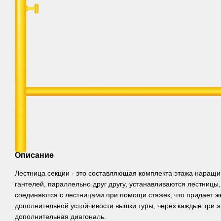
Описание
Лестница секции - это составляющая комплекта этажа наращи
гантелей, параллельно друг другу, устанавливаются лестницы,
соединяются с лестницами при помощи стяжек, что придает же
дополнительной устойчивости вышки туры, через каждые три э
дополнительная диагональ.